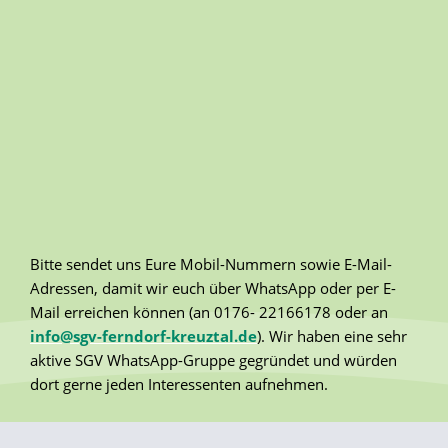
Bitte sendet uns Eure Mobil-Nummern sowie E-Mail-
Adressen, damit wir euch über WhatsApp oder per E-
Mail erreichen können (an 0176- 22166178 oder an
info@sgv-ferndorf-kreuztal.de
). Wir haben eine sehr
aktive SGV WhatsApp-Gruppe gegründet und würden
dort gerne jeden Interessenten aufnehmen.