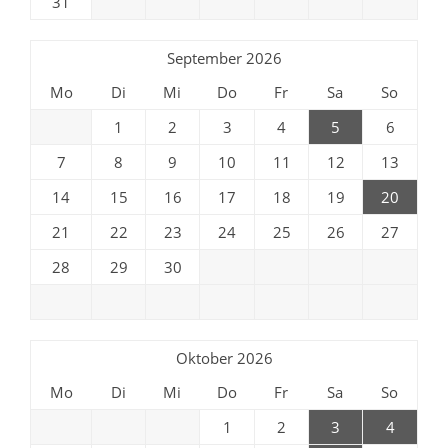
31
September 2026
Mo
Di
Mi
Do
Fr
Sa
So
1
2
3
4
5
6
7
8
9
10
11
12
13
14
15
16
17
18
19
20
21
22
23
24
25
26
27
28
29
30
Oktober 2026
Mo
Di
Mi
Do
Fr
Sa
So
1
2
3
4