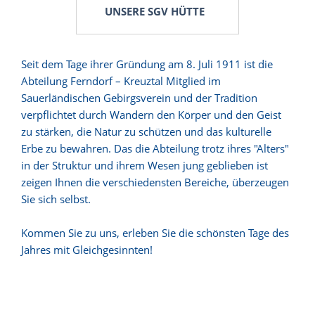
UNSERE SGV HÜTTE
Seit dem Tage ihrer Gründung am 8. Juli 1911 ist die
Abteilung Ferndorf – Kreuztal Mitglied im
Sauerländischen Gebirgsverein und der Tradition
verpflichtet durch Wandern den Körper und den Geist
zu stärken, die Natur zu schützen und das kulturelle
Erbe zu bewahren. Das die Abteilung trotz ihres "Alters"
in der Struktur und ihrem Wesen jung geblieben ist
zeigen Ihnen die verschiedensten Bereiche, überzeugen
Sie sich selbst.
Kommen Sie zu uns, erleben Sie die schönsten Tage des
Jahres mit Gleichgesinnten!