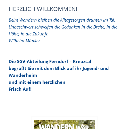
HERZLICH WILLKOMMEN!
Beim Wandern bleiben die Alltagssorgen drunten im Tal.
Unbeschwert schweifen die Gedanken in die Breite, in die
Höhe, in die Zukunft.
Wilhelm Münker
Die SGV-Abteilung Ferndorf – Kreuztal
begrüßt Sie mit dem Blick auf ihr Jugend- und
Wanderheim
und mit einem herzlichen
Frisch Auf!