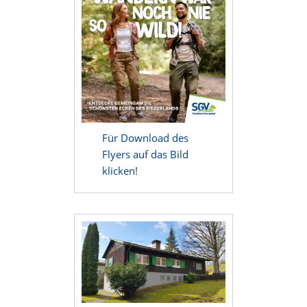
Für Download des
Flyers auf das Bild
klicken!