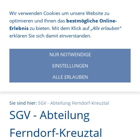
Wir verwenden Cookies um unsere Website zu
optimieren und Ihnen das
bestmögliche Online-
NAVIGATION EINBLENDEN
Erlebnis
zu bieten. Mit dem Klick auf
„Alle erlauben“
erklären Sie sich damit einverstanden.
NUR NOTWENDIGE
EINSTELLUNGEN
ALLE ERLAUBEN
Sie sind hier:
SGV - Abteilung Ferndorf-Kreuztal
SGV - Abteilung
Ferndorf-Kreuztal