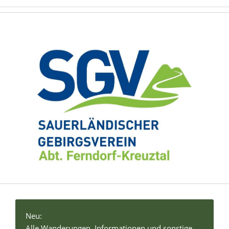
Neu:
Alle Wanderungen, Informationen und sonstige