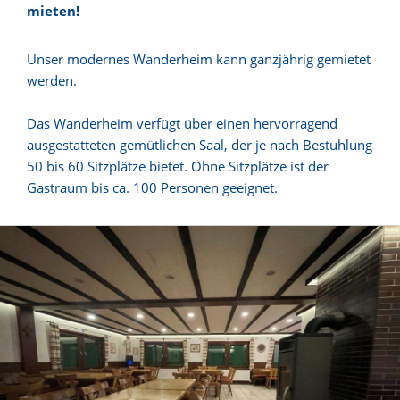
mieten!
Unser modernes Wanderheim kann ganzjährig gemietet
werden.
Das Wanderheim verfügt über einen hervorragend
ausgestatteten gemütlichen Saal, der je nach Bestuhlung
50 bis 60 Sitzplätze bietet. Ohne Sitzplätze ist der
Gastraum bis ca. 100 Personen geeignet.