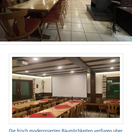
Die frisch modernisierten Räumlichkeiten verfügen über