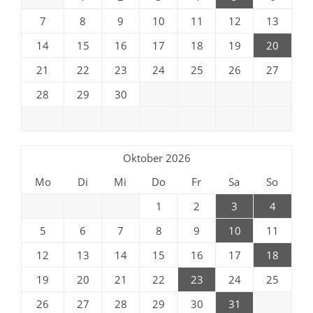
7
8
9
10
11
12
13
14
15
16
17
18
19
20
21
22
23
24
25
26
27
28
29
30
Oktober 2026
Mo
Di
Mi
Do
Fr
Sa
So
1
2
3
4
5
6
7
8
9
10
11
12
13
14
15
16
17
18
19
20
21
22
23
24
25
26
27
28
29
30
31