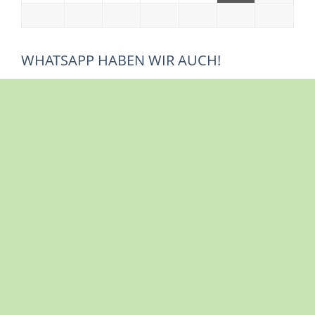
WHATSAPP HABEN WIR AUCH!