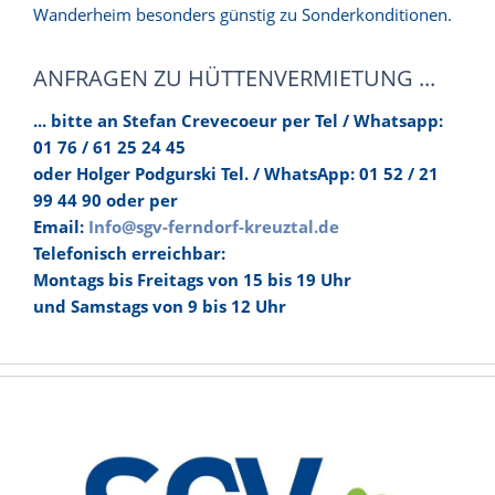
Wanderheim besonders günstig zu Sonderkonditionen.
ANFRAGEN ZU HÜTTENVERMIETUNG ...
... bitte an Stefan Crevecoeur per Tel / Whatsapp:
01 76 / 61 25 24 45
oder Holger Podgurski Tel. / WhatsApp: 01 52 / 21
99 44 90 oder per
Email:
Info@sgv-ferndorf-kreuztal.de
Telefonisch erreichbar:
Montags bis Freitags von 15 bis 19 Uhr
und Samstags von 9 bis 12 Uhr