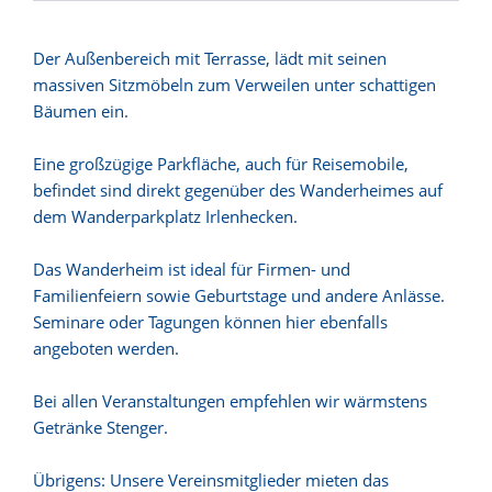
Der Außenbereich mit Terrasse, lädt mit seinen
massiven Sitzmöbeln zum Verweilen unter schattigen
Bäumen ein.
Eine großzügige Parkfläche, auch für Reisemobile,
befindet sind direkt gegenüber des Wanderheimes auf
dem Wanderparkplatz Irlenhecken.
Das Wanderheim ist ideal für Firmen- und
Familienfeiern sowie Geburtstage und andere Anlässe.
Seminare oder Tagungen können hier ebenfalls
angeboten werden.
Bei allen Veranstaltungen empfehlen wir wärmstens
Getränke Stenger.
Übrigens: Unsere Vereinsmitglieder mieten das