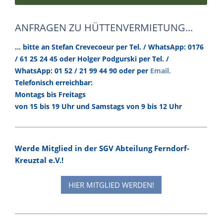
ANFRAGEN ZU HÜTTENVERMIETUNG...
... bitte an Stefan Crevecoeur per Tel. / WhatsApp: 0176
/ 61 25 24 45 oder Holger Podgurski per Tel. /
.
WhatsApp: 01 52 / 21 99 44 90 oder per
Email
Telefonisch erreichbar:
Montags bis Freitags
von 15 bis 19 Uhr und Samstags von 9 bis 12 Uhr
Werde Mitglied in der SGV Abteilung Ferndorf-
Kreuztal e.V.!
HIER MITGLIED WERDEN!