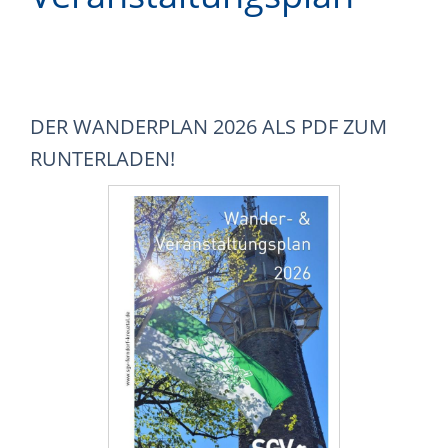
DER WANDERPLAN 2026 ALS PDF ZUM
RUNTERLADEN!