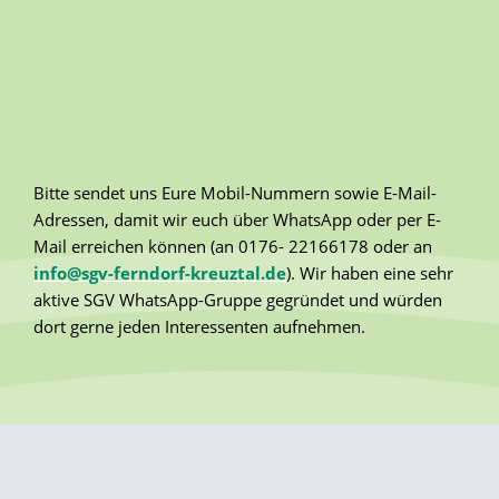
Bitte sendet uns Eure Mobil-Nummern sowie E-Mail-
Adressen, damit wir euch über WhatsApp oder per E-
Mail erreichen können (an 0176- 22166178 oder an
info@sgv-ferndorf-kreuztal.de
). Wir haben eine sehr
aktive SGV WhatsApp-Gruppe gegründet und würden
dort gerne jeden Interessenten aufnehmen.