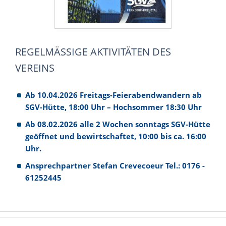
REGELMÄSSIGE AKTIVITÄTEN DES V
EREINS
Ab 10.04.2026 Freitags-Feierabendwandern ab
SGV-Hütte, 18:00 Uhr – Hochsommer 18:30 Uhr
Ab 08.02.2026 alle 2 Wochen sonntags SGV-Hütte
geöffnet und bewirtschaftet, 10:00 bis ca. 16:00
Uhr.
Ansprechpartner Stefan Crevecoeur Tel.: 0176 -
61252445