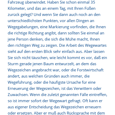
Fahrzeug überwindet. Haben Sie schon einmal 35
Kilometer, und das an einem Tag, mit Ihren Füßen
zurück gelegt? Und wenn Sie dann auch noch an den
unterschiedlichsten Punkten, vor allen Dingen an
Wegegabelungen, eine Markierung vorfinden, die Ihnen
die richtige Richtung angibt, dann sollten Sie einmal an
jene Person denken, die sich die Mühe macht, Ihnen
den richtigen Weg zu zeigen. Die Arbeit des Wegewartes
sieht auf den ersten Blick sehr einfach aus. Aber lassen
Sie sich nicht täuschen, wie leicht kommt es vor, daß ein
Sturm gerade jenen Baum entwurzelt, an dem das
Wegezeichen angebracht war, oder die Forstwirtschaft
ändert, aus welchen Gründen auch immer, die
Wegeführung, oder die häufigste Ursache für eine
Erneuerung der Wegezeichen, ist das Verwittern oder
Zuwachsen. Wenn die zuletzt genannten Fälle eintreffen,
so ist immer sofort der Wegewart gefragt. Oft kann er
aus eigener Entscheidung das Wegezeichen erneuern
oder ersetzen. Aber er muß auch Rücksprache mit dem