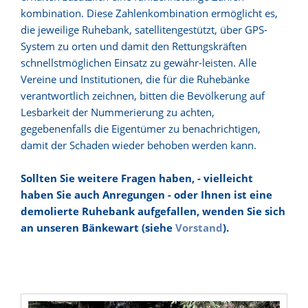
kombination. Diese Zahlenkombination ermöglicht es,
die jeweilige Ruhebank, satellitengestützt, über GPS-
System zu orten und damit den Rettungskräften
schnellstmöglichen Einsatz zu gewähr-leisten. Alle
Vereine und Institutionen, die für die Ruhebänke
verantwortlich zeichnen, bitten die Bevölkerung auf
Lesbarkeit der Nummerierung zu achten,
gegebenenfalls die Eigentümer zu benachrichtigen,
damit der Schaden wieder behoben werden kann.
Sollten Sie weitere Fragen haben, - vielleicht
haben Sie auch Anregungen - oder Ihnen ist eine
demolierte Ruhebank aufgefallen, wenden Sie sich
an unseren Bänkewart (siehe
Vorstand
).