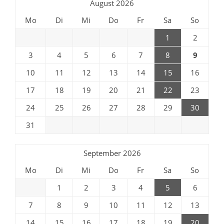
August 2026
Mo
Di
Mi
Do
Fr
Sa
So
1
2
3
4
5
6
7
8
9
10
11
12
13
14
15
16
17
18
19
20
21
22
23
24
25
26
27
28
29
30
31
September 2026
Mo
Di
Mi
Do
Fr
Sa
So
1
2
3
4
5
6
7
8
9
10
11
12
13
14
15
16
17
18
19
20