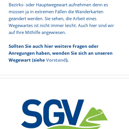
Bezirks- oder Hauptwegewart aufnehmen denn es
müssen ja in extremen Fällen die Wanderkarten
geändert werden. Sie sehen, die Arbeit eines
Wegewartes ist nicht immer leicht. Auch hier sind wir
auf Ihre Mithilfe angewiesen.
Sollten Sie auch hier weitere Fragen oder
Anregungen haben, wenden Sie sich an unseren
Wegewart (siehe
Vorstand
).