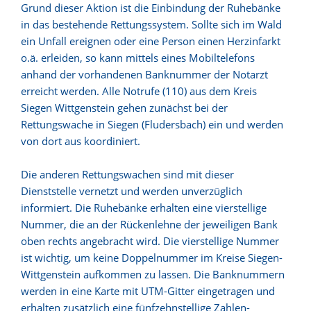
Grund dieser Aktion ist die Einbindung der Ruhebänke
in das bestehende Rettungssystem. Sollte sich im Wald
ein Unfall ereignen oder eine Person einen Herzinfarkt
o.ä. erleiden, so kann mittels eines Mobiltelefons
anhand der vorhandenen Banknummer der Notarzt
erreicht werden. Alle Notrufe (110) aus dem Kreis
Siegen Wittgenstein gehen zunächst bei der
Rettungswache in Siegen (Fludersbach) ein und werden
von dort aus koordiniert.
Die anderen Rettungswachen sind mit dieser
Dienststelle vernetzt und werden unverzüglich
informiert. Die Ruhebänke erhalten eine vierstellige
Nummer, die an der Rückenlehne der jeweiligen Bank
oben rechts angebracht wird. Die vierstellige Nummer
ist wichtig, um keine Doppelnummer im Kreise Siegen-
Wittgenstein aufkommen zu lassen. Die Banknummern
werden in eine Karte mit UTM-Gitter eingetragen und
erhalten zusätzlich eine fünfzehnstellige Zahlen-