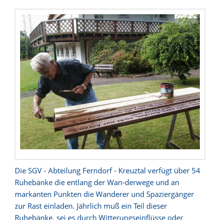
Die SGV - Abteilung Ferndorf - Kreuztal verfügt über 54
Ruhebänke die entlang der Wan-derwege und an
markanten Punkten die Wanderer und Spaziergänger
zur Rast einladen. Jährlich muß ein Teil dieser
Ruhebänke, sei es durch Witterungseinflüsse oder