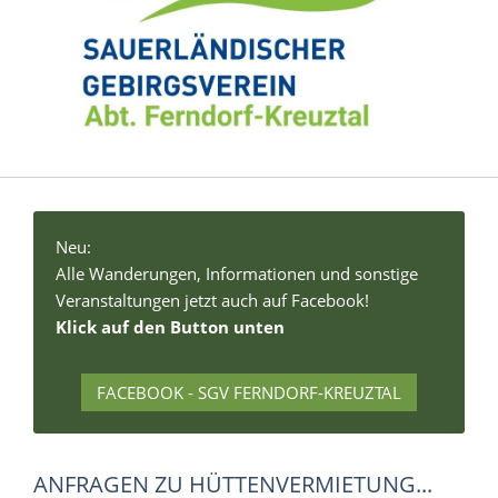
Neu:
Alle Wanderungen, Informationen und sonstige
Veranstaltungen jetzt auch auf Facebook!
Klick auf den Button unten
FACEBOOK - SGV FERNDORF-KREUZTAL
ANFRAGEN ZU HÜTTENVERMIETUNG...