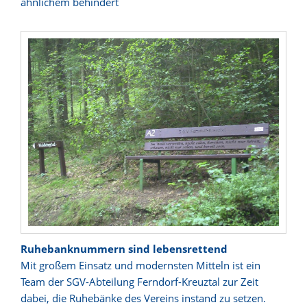
ähnlichem behindert
Ruhebanknummern sind lebensrettend
Mit großem Einsatz und modernsten Mitteln ist ein
Team der SGV-Abteilung Ferndorf-Kreuztal zur Zeit
dabei, die Ruhebänke des Vereins instand zu setzen.