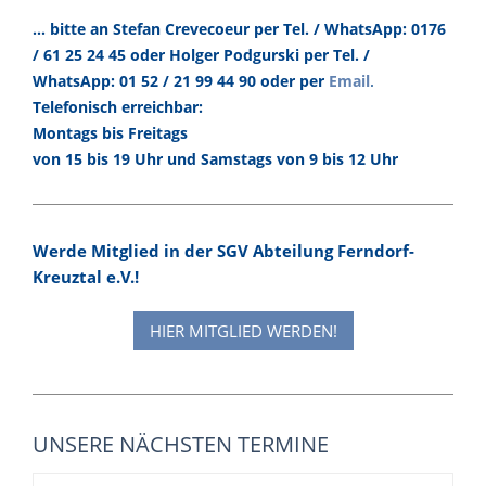
... bitte an Stefan Crevecoeur per Tel. / WhatsApp: 0176
/ 61 25 24 45 oder Holger Podgurski per Tel. /
.
WhatsApp: 01 52 / 21 99 44 90 oder per
Email
Telefonisch erreichbar:
Montags bis Freitags
von 15 bis 19 Uhr und Samstags von 9 bis 12 Uhr
Werde Mitglied in der SGV Abteilung Ferndorf-
Kreuztal e.V.!
HIER MITGLIED WERDEN!
UNSERE NÄCHSTEN TERMINE